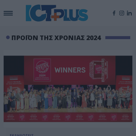
ΠΡΟΪΟΝ ΤΗΣ ΧΡΟΝΙΑΣ 2024
ΕΚΔΗΛΩΣΕΙΣ