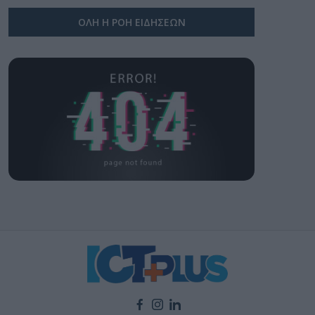
ΟΛΗ Η ΡΟΗ ΕΙΔΗΣΕΩΝ