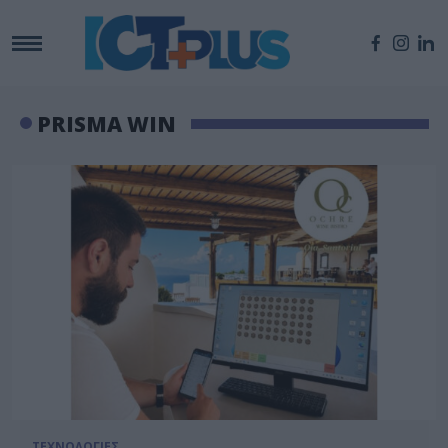
PRISMA WIN
ΤΕΧΝΟΛΟΓΙΕΣ