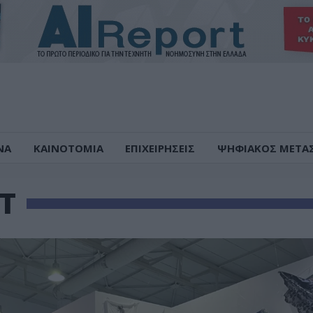
ΝΑ
ΚΑΙΝΟΤΟΜΙΑ
ΕΠΙΧΕΙΡΗΣΕΙΣ
ΨΗΦΙΑΚΟΣ ΜΕΤΑ
T