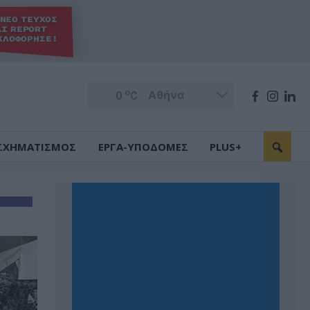
o
0
C
ΣΧΗΜΑΤΙΣΜΟΣ
ΕΡΓΑ-ΥΠΟΔΟΜΕΣ
PLUS+