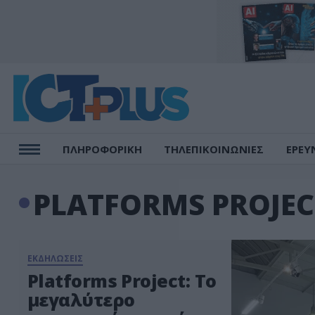
ΠΛΗΡΟΦΟΡΙΚΗ
ΤΗΛΕΠΙΚΟΙΝΩΝΙΕΣ
ΕΡΕΥ
PLATFORMS PROJEC
ΕΚΔΗΛΩΣΕΙΣ
Platforms Project: Το
μεγαλύτερο