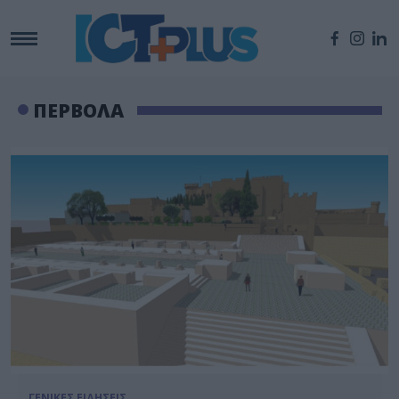
ΠΕΡΒΟΛΑ
ΓΕΝΙΚΕΣ ΕΙΔΗΣΕΙΣ