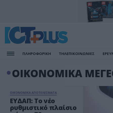
ΠΛΗΡΟΦΟΡΙΚΗ
ΤΗΛΕΠΙΚΟΙΝΩΝΙΕΣ
ΕΡΕΥ
ΟΙΚΟΝΟΜΙΚΑ ΜΕΓΕ
ΟΙΚΟΝΟΜΙΚΑ ΑΠΟΤΕΛΕΣΜΑΤΑ
ΕΥΔΑΠ: Το νέο
ρυθμιστικό πλαίσιο