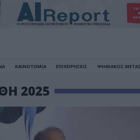
ΝΑ
ΚΑΙΝΟΤΟΜΙΑ
ΕΠΙΧΕΙΡΗΣΕΙΣ
ΨΗΦΙΑΚΟΣ ΜΕΤΑ
ΘΗ 2025