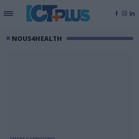
NOUS4HEALTH
ΕΡΕΥΝΑ & ΚΑΙΝΟΤΟΜΙΑ