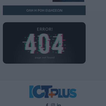
ΟΛΗ Η ΡΟΗ ΕΙΔΗΣΕΩΝ