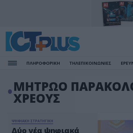
ΠΛΗΡΟΦΟΡΙΚΗ
ΤΗΛΕΠΙΚΟΙΝΩΝΙΕΣ
ΕΡΕΥ
ΜΗΤΡΩΟ ΠΑΡΑΚΟΛΟ
ΧΡΕΟΥΣ
ΨΗΦΙΑΚΗ ΣΤΡΑΤΗΓΙΚΗ
Δύο νέα ψηφιακά