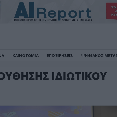
ΝΑ
ΚΑΙΝΟΤΟΜΙΑ
ΕΠΙΧΕΙΡΗΣΕΙΣ
ΨΗΦΙΑΚΟΣ ΜΕΤΑ
ΥΘΗΣΗΣ ΙΔΙΩΤΙΚΟΥ