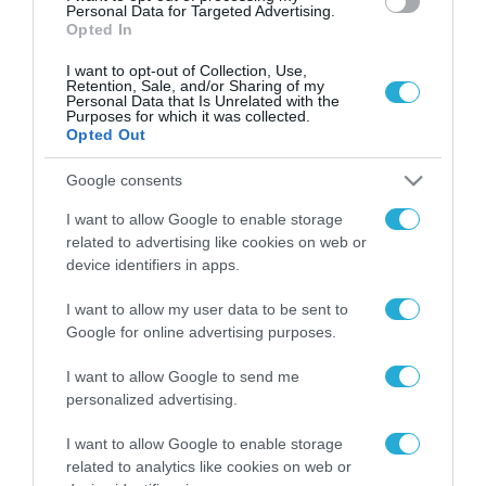
Personal Data for Targeted Advertising.
Opted In
I want to opt-out of Collection, Use,
Retention, Sale, and/or Sharing of my
Personal Data that Is Unrelated with the
Purposes for which it was collected.
Opted Out
Google consents
I want to allow Google to enable storage
related to advertising like cookies on web or
device identifiers in apps.
I want to allow my user data to be sent to
Google for online advertising purposes.
I want to allow Google to send me
personalized advertising.
ΡΟΗ ΕΙΔΗΣΕΩΝ
I want to allow Google to enable storage
Το χρηματοδοτούμενο
related to analytics like cookies on web or
από την ΕΕ έργο “The