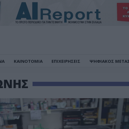
ΝΑ
ΚΑΙΝΟΤΟΜΙΑ
ΕΠΙΧΕΙΡΗΣΕΙΣ
ΨΗΦΙΑΚΟΣ ΜΕΤΑ
ΩΝΗΣ