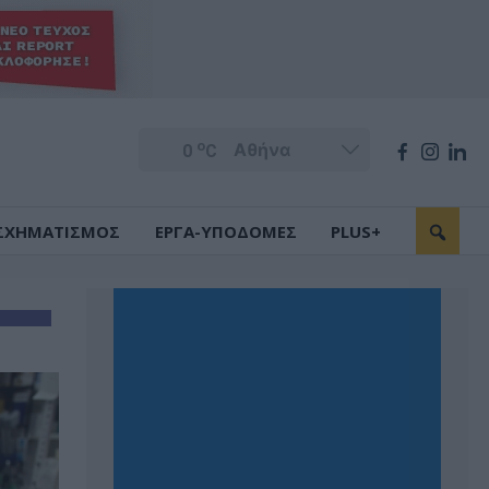
o
0
C
ΣΧΗΜΑΤΙΣΜΟΣ
ΕΡΓΑ-ΥΠΟΔΟΜΕΣ
PLUS+