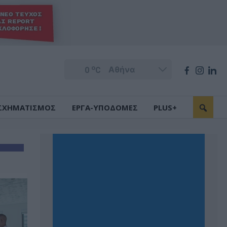
o
0
C
ΣΧΗΜΑΤΙΣΜΟΣ
ΕΡΓΑ-ΥΠΟΔΟΜΕΣ
PLUS+