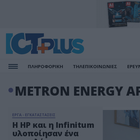
ΠΛΗΡΟΦΟΡΙΚΗ
ΤΗΛΕΠΙΚΟΙΝΩΝΙΕΣ
ΕΡΕΥ
METRON ENERGY A
ΕΡΓΑ - ΕΓΚΑΤΑΣΤΑΣΕΙΣ
Η HP και η Infinitum
υλοποίησαν ένα