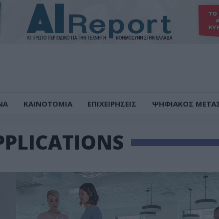
ΝΑ
ΚΑΙΝΟΤΟΜΙΑ
ΕΠΙΧΕΙΡΗΣΕΙΣ
ΨΗΦΙΑΚΟΣ ΜΕΤΑ
PPLICATIONS