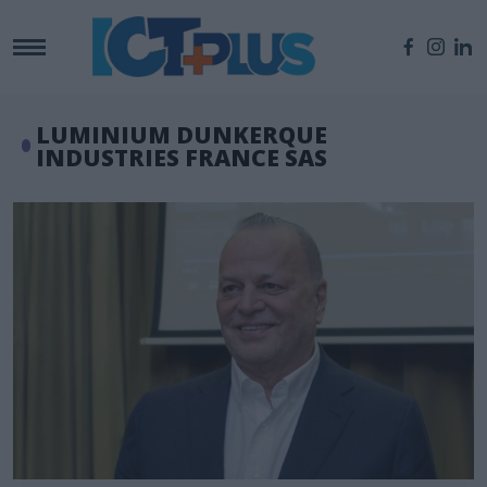
LUMINIUM DUNKERQUE
INDUSTRIES FRANCE SAS