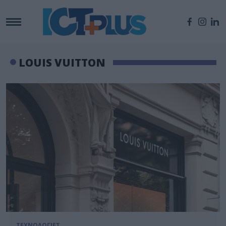
LOUIS VUITTON
ΤΕΧΝΟΛΟΓΙΕΣ