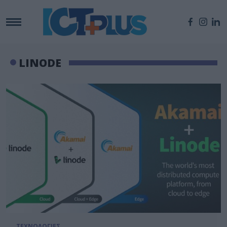
LINODE
ΤΕΧΝΟΛΟΓΙΕΣ