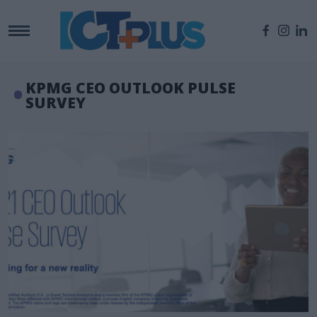
KPMG CEO OUTLOOK PULSE
SURVEY