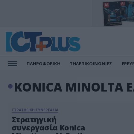
ΠΛΗΡΟΦΟΡΙΚΗ
ΤΗΛΕΠΙΚΟΙΝΩΝΙΕΣ
ΕΡΕΥ
KONICA MINOLTA 
ΣΤΡΑΤΗΓΙΚΗ ΣΥΝΕΡΓΑΣΙΑ
Στρατηγική
συνεργασία Konica