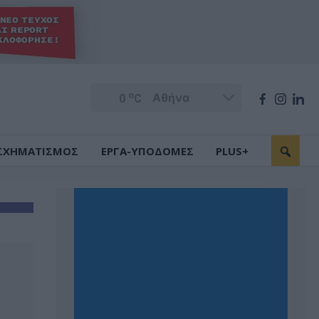
o
0
C
ΣΧΗΜΑΤΙΣΜΟΣ
ΕΡΓΑ-ΥΠΟΔΟΜΕΣ
PLUS+