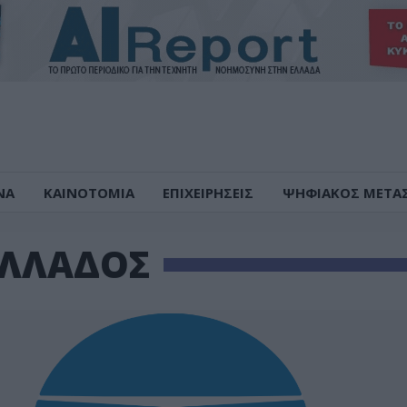
ΝΑ
ΚΑΙΝΟΤΟΜΙΑ
ΕΠΙΧΕΙΡΗΣΕΙΣ
ΨΗΦΙΑΚΟΣ ΜΕΤΑ
ΕΛΛΑΔΟΣ