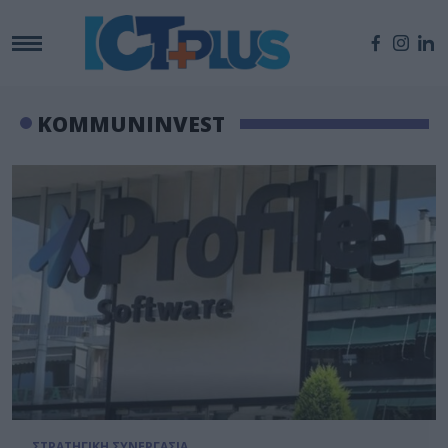
KOMMUNINVEST
ΣΤΡΑΤΗΓΙΚΗ ΣΥΝΕΡΓΑΣΙΑ