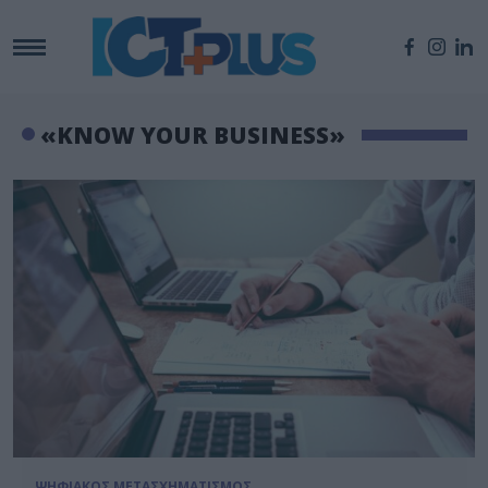
«KNOW YOUR BUSINESS»
ΨΗΦΙΑΚΟΣ ΜΕΤΑΣΧΗΜΑΤΙΣΜΟΣ