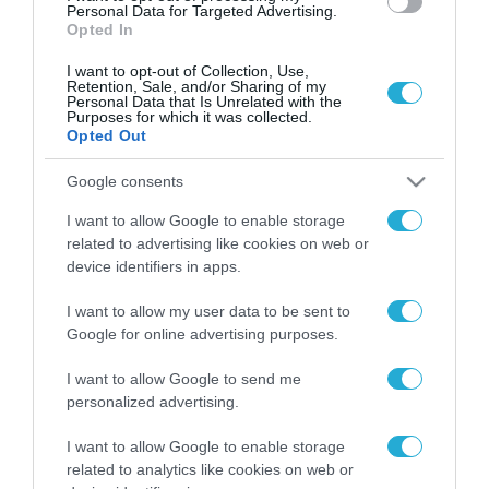
Personal Data for Targeted Advertising.
Opted In
I want to opt-out of Collection, Use,
Retention, Sale, and/or Sharing of my
Personal Data that Is Unrelated with the
Purposes for which it was collected.
Opted Out
Google consents
I want to allow Google to enable storage
related to advertising like cookies on web or
device identifiers in apps.
I want to allow my user data to be sent to
Google for online advertising purposes.
I want to allow Google to send me
personalized advertising.
ΡΟΗ ΕΙΔΗΣΕΩΝ
I want to allow Google to enable storage
Το χρηματοδοτούμενο
related to analytics like cookies on web or
από την ΕΕ έργο “The