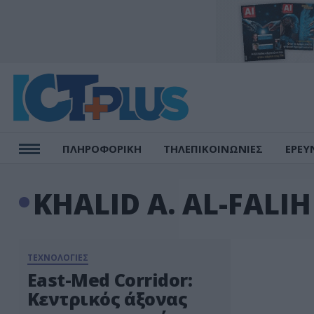
ΠΛΗΡΟΦΟΡΙΚΗ
ΤΗΛΕΠΙΚΟΙΝΩΝΙΕΣ
ΕΡΕΥ
KHALID A. AL-FALIH
ΤΕΧΝΟΛΟΓΙΕΣ
East-Med Corridor:
Κεντρικός άξονας