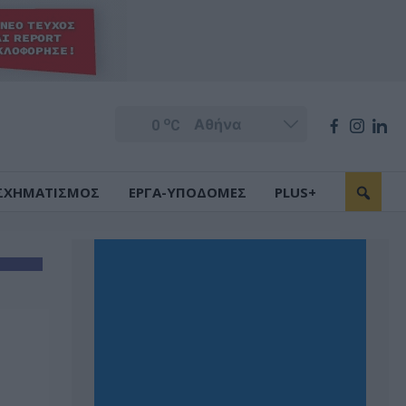
o
0
C
ΣΧΗΜΑΤΙΣΜΟΣ
ΕΡΓΑ-ΥΠΟΔΟΜΕΣ
PLUS+