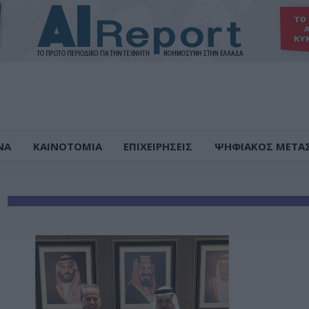
ΝΑ
ΚΑΙΝΟΤΟΜΙΑ
ΕΠΙΧΕΙΡΗΣΕΙΣ
ΨΗΦΙΑΚΟΣ ΜΕΤΑ