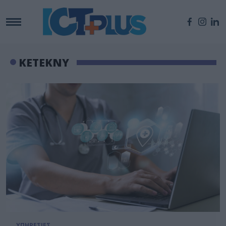
ΚΕΤΕΚΝΥ
ΥΠΗΡΕΣΙΕΣ