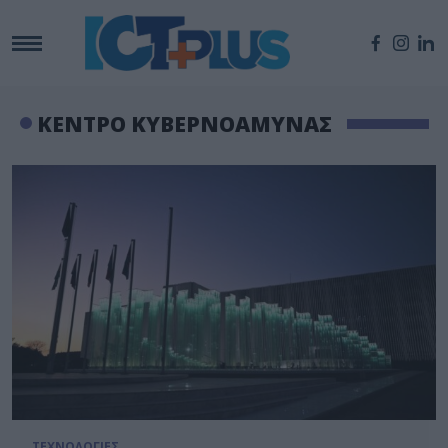
ΚΕΝΤΡΟ ΚΥΒΕΡΝΟΑΜΥΝΑΣ
ΤΕΧΝΟΛΟΓΙΕΣ