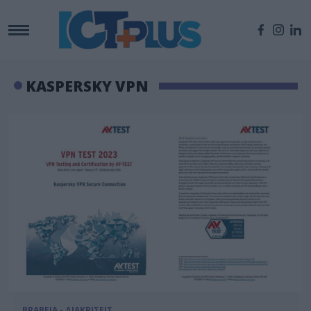
KASPERSKY VPN
ΒΡΑΒΕΙΑ - ΔΙΑΚΡΙΣΕΙΣ