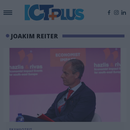
JOAKIM REITER
ΕΚΔΗΛΩΣΕΙΣ