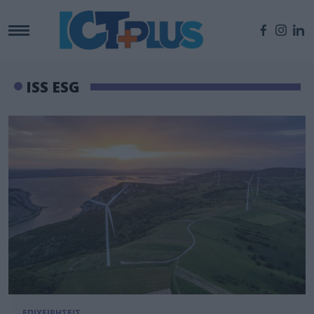
ISS ESG
ΕΠΙΧΕΙΡΗΣΕΙΣ