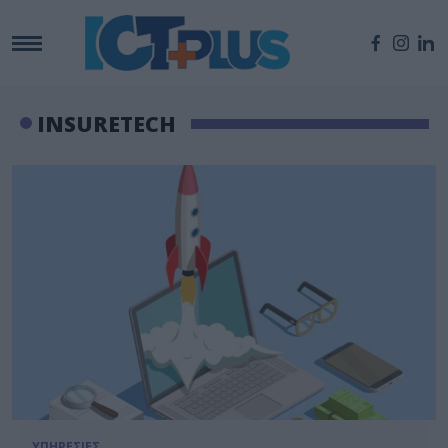
INSURETECH
ΥΠΗΡΕΣΙΕΣ