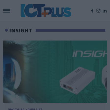
INSIGHT
ΠΡΟΪΟΝΤΑ-ΥΠΗΡΕΣΙΕΣ