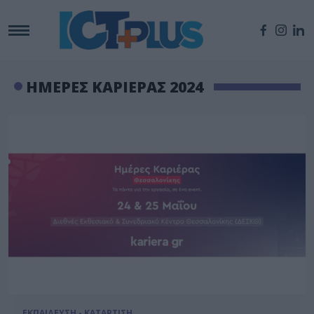
ΗΜΕΡΕΣ ΚΑΡΙΕΡΑΣ 2024
ΕΚΠΑΙΔΕΥΣΗ - ΚΑΤΑΡΤΙΣΗ