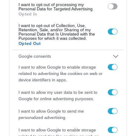
I want to opt-out of processing my
Personal Data for Targeted Advertising.
Opted In
I want to opt-out of Collection, Use,
Retention, Sale, and/or Sharing of my
Personal Data that Is Unrelated with the
Purposes for which it was collected.
Opted Out
Google consents
I want to allow Google to enable storage
related to advertising like cookies on web or
device identifiers in apps.
I want to allow my user data to be sent to
Google for online advertising purposes.
I want to allow Google to send me
personalized advertising.
I want to allow Google to enable storage
ΡΟΗ ΕΙΔΗΣΕΩΝ