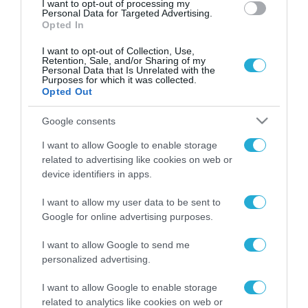
I want to opt-out of processing my
Personal Data for Targeted Advertising.
Opted In
I want to opt-out of Collection, Use,
Retention, Sale, and/or Sharing of my
Personal Data that Is Unrelated with the
Purposes for which it was collected.
Opted Out
Google consents
I want to allow Google to enable storage
related to advertising like cookies on web or
device identifiers in apps.
I want to allow my user data to be sent to
Google for online advertising purposes.
I want to allow Google to send me
personalized advertising.
ΡΟΗ ΕΙΔΗΣΕΩΝ
I want to allow Google to enable storage
related to analytics like cookies on web or