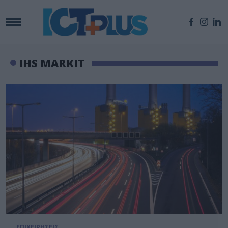
IHS MARKIT
ΕΠΙΧΕΙΡΗΣΕΙΣ