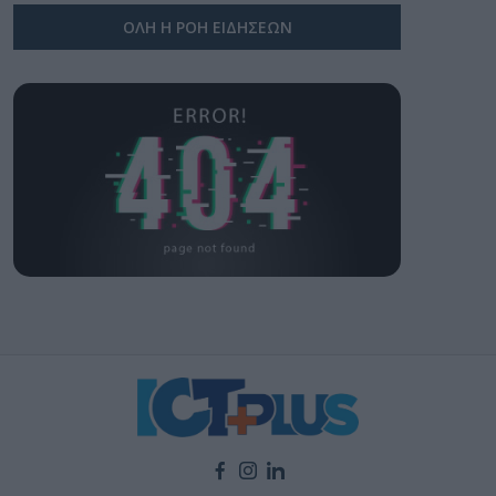
ΟΛΗ Η ΡΟΗ ΕΙΔΗΣΕΩΝ