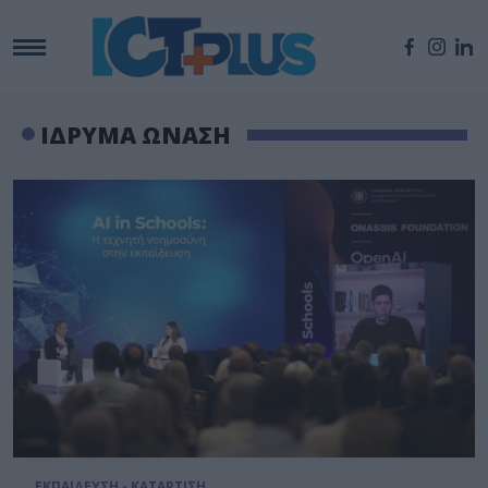
ΙΔΡΥΜΑ ΩΝΑΣΗ
ΕΚΠΑΙΔΕΥΣΗ - ΚΑΤΑΡΤΙΣΗ