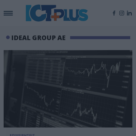
IDEAL GROUP ΑΕ
ΕΠΙΧΕΙΡΗΣΕΙΣ