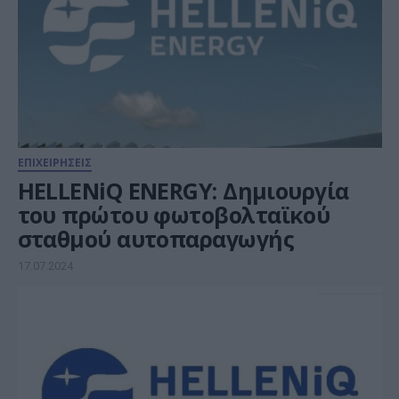
ΕΠΙΧΕΙΡΗΣΕΙΣ
HELLENiQ ENERGΥ: Δημιουργία
του πρώτου φωτοβολταϊκού
σταθμού αυτοπαραγωγής
17.07.2024