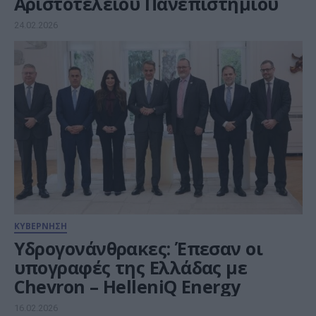
Αριστοτελείου Πανεπιστημίου
24.02.2026
ΚΥΒΕΡΝΗΣΗ
Υδρογονάνθρακες: Έπεσαν οι
υπογραφές της Ελλάδας με
Chevron – HelleniQ Energy
16.02.2026