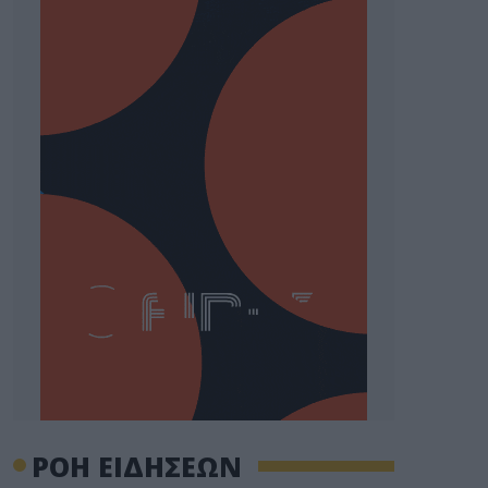
ΡΟΗ ΕΙΔΗΣΕΩΝ