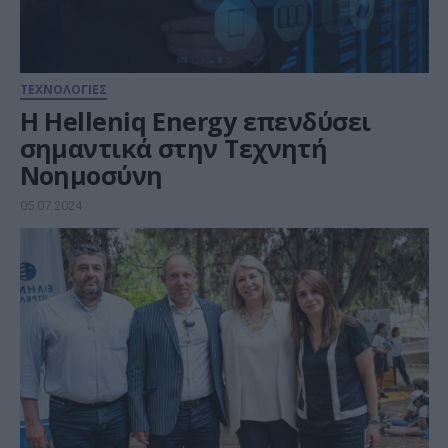
ΤΕΧΝΟΛΟΓΙΕΣ
H Helleniq Energy επενδύσει
σημαντικά στην Τεχνητή
Νοημοσύνη
05.07.2024