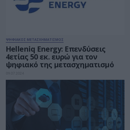
ΨΗΦΙΑΚΟΣ ΜΕΤΑΣΧΗΜΑΤΙΣΜΟΣ
Helleniq Energy: Επενδύσεις
4ετίας 50 εκ. ευρώ για τον
ψηφιακό της μετασχηματισμό
09.07.2024