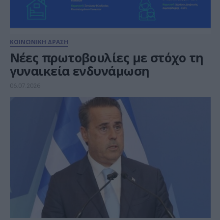
ΚΟΙΝΩΝΙΚΗ ΔΡΑΣΗ
Νέες πρωτοβουλίες με στόχο τη
γυναικεία ενδυνάμωση
06.07.2026