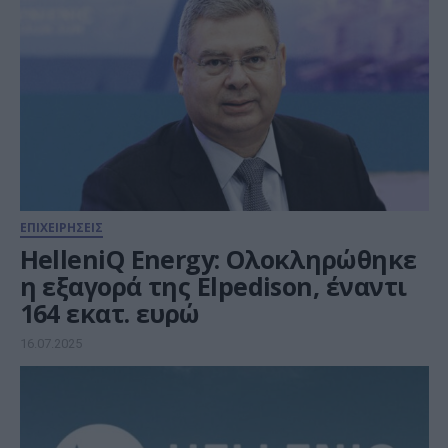
ΕΠΙΧΕΙΡΗΣΕΙΣ
HelleniQ Energy: Ολοκληρώθηκε
η εξαγορά της Elpedison, έναντι
164 εκατ. ευρώ
16.07.2025