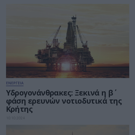
ΕΝΕΡΓΕΙΑ
Υδρογονάνθρακες: Ξεκινά η β΄
φάση ερευνών νοτιοδυτικά της
Κρήτης
10.10.2024