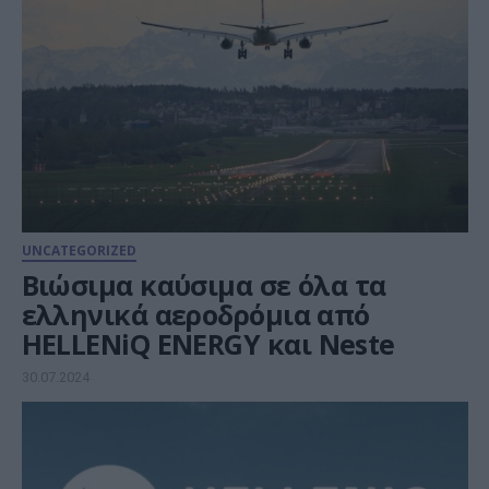
UNCATEGORIZED
Βιώσιμα καύσιμα σε όλα τα
ελληνικά αεροδρόμια από
HELLENiQ ENERGY και Neste
30.07.2024