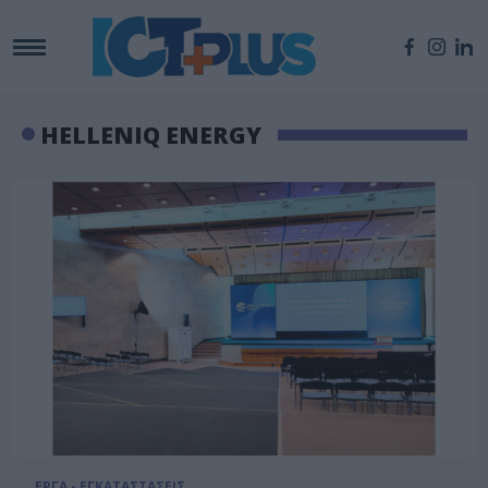
HELLENIQ ENERGY
ΕΡΓΑ - ΕΓΚΑΤΑΣΤΑΣΕΙΣ