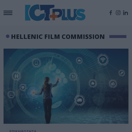
HELLENIC FILM COMMISSION
ΕΠΙΚΑΙΡΟΤΗΤΑ