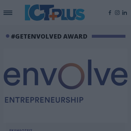
#GETENVOLVED AWARD
ΕΚΔΗΛΩΣΕΙΣ