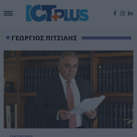
ΓΕΩΡΓΙΟΣ ΠΙΤΣΙΛΗΣ
ΟΙΚΟΝΟΜΙΑ