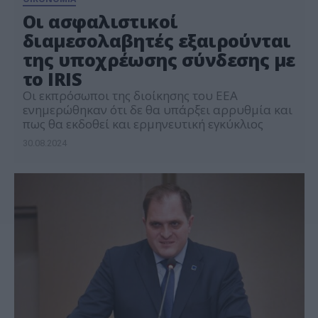
Οι ασφαλιστικοί
διαμεσολαβητές εξαιρούνται
της υποχρέωσης σύνδεσης με
το IRIS
Οι εκπρόσωποι της διοίκησης του ΕΕΑ
ενημερώθηκαν ότι δε θα υπάρξει αρρυθμία και
πως θα εκδοθεί και ερμηνευτική εγκύκλιος
30.08.2024