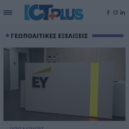
ΓΕΩΠΟΛΙΤΙΚΕΣ ΕΞΕΛΙΞΕΙΣ
ΤΑΣΕΙΣ & ΕΞΕΛΙΞΕΙΣ