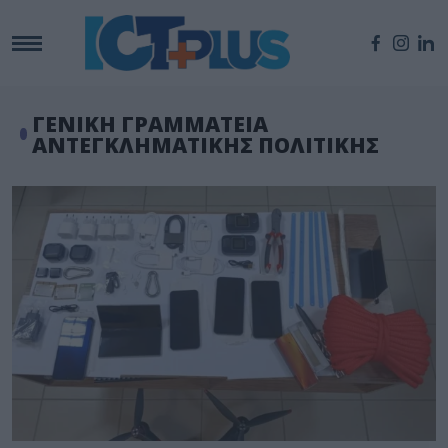
ΓΕΝΙΚΗ ΓΡΑΜΜΑΤΕΙΑ
ΑΝΤΕΓΚΛΗΜΑΤΙΚΗΣ ΠΟΛΙΤΙΚΗΣ