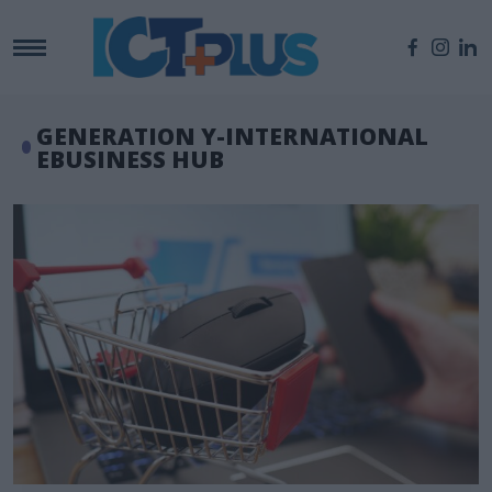
GENERATION Y-INTERNATIONAL
EBUSINESS HUB