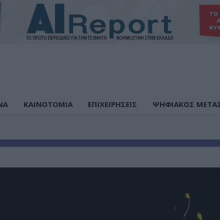
ΝΑ
ΚΑΙΝΟΤΟΜΙΑ
ΕΠΙΧΕΙΡΗΣΕΙΣ
ΨΗΦΙΑΚΟΣ ΜΕΤΑ