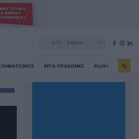
o
0
C
ΣΧΗΜΑΤΙΣΜΟΣ
ΕΡΓΑ-ΥΠΟΔΟΜΕΣ
PLUS+