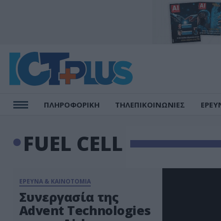
ΠΛΗΡΟΦΟΡΙΚΗ
ΤΗΛΕΠΙΚΟΙΝΩΝΙΕΣ
ΕΡΕΥ
FUEL CELL
ΕΡΕΥΝΑ & ΚΑΙΝΟΤΟΜΙΑ
Συνεργασία της
Advent Technologies