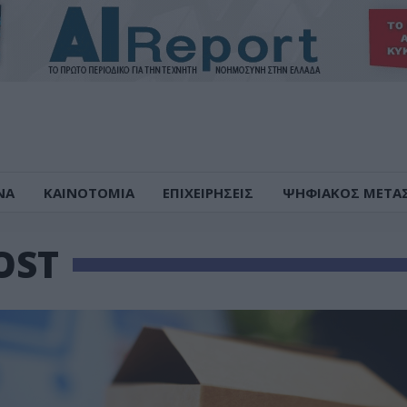
ΝΑ
ΚΑΙΝΟΤΟΜΙΑ
ΕΠΙΧΕΙΡΗΣΕΙΣ
ΨΗΦΙΑΚΟΣ ΜΕΤΑ
OST