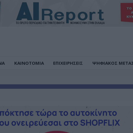
ΝΑ
ΚΑΙΝΟΤΟΜΙΑ
ΕΠΙΧΕΙΡΗΣΕΙΣ
ΨΗΦΙΑΚΟΣ ΜΕΤΑ