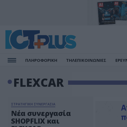
ΠΛΗΡΟΦΟΡΙΚΗ
ΤΗΛΕΠΙΚΟΙΝΩΝΙΕΣ
ΕΡΕΥ
FLEXCAR
ΣΤΡΑΤΗΓΙΚΗ ΣΥΝΕΡΓΑΣΙΑ
Νέα συνεργασία
SHOPFLIX και