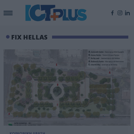
FIX HELLAS
ΚΟΙΝΩΝΙΚΗ ΔΡΑΣΗ