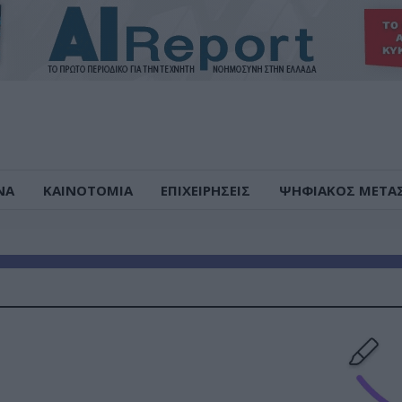
ΝΑ
ΚΑΙΝΟΤΟΜΙΑ
ΕΠΙΧΕΙΡΗΣΕΙΣ
ΨΗΦΙΑΚΟΣ ΜΕΤΑ