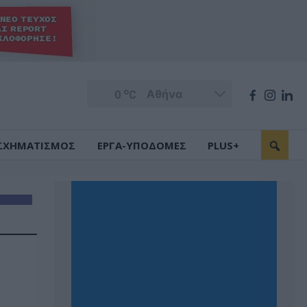
o
0
C
ΣΧΗΜΑΤΙΣΜΟΣ
ΕΡΓΑ-ΥΠΟΔΟΜΕΣ
PLUS+