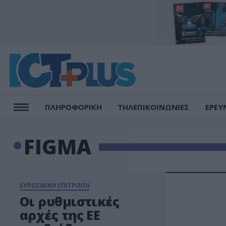
ΠΛΗΡΟΦΟΡΙΚΗ
ΤΗΛΕΠΙΚΟΙΝΩΝΙΕΣ
ΕΡΕΥ
FIGMA
ΕΥΡΩΠΑΪΚΗ ΕΠΙΤΡΟΠΗ
Οι ρυθμιστικές
αρχές της ΕΕ