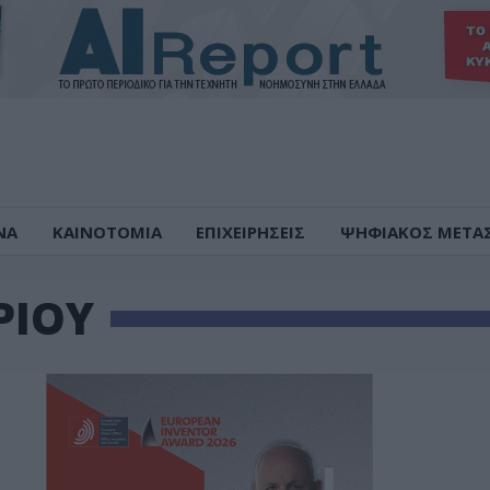
ΝΑ
ΚΑΙΝΟΤΟΜΙΑ
ΕΠΙΧΕΙΡΗΣΕΙΣ
ΨΗΦΙΑΚΟΣ ΜΕΤΑ
ΡΙΟΥ