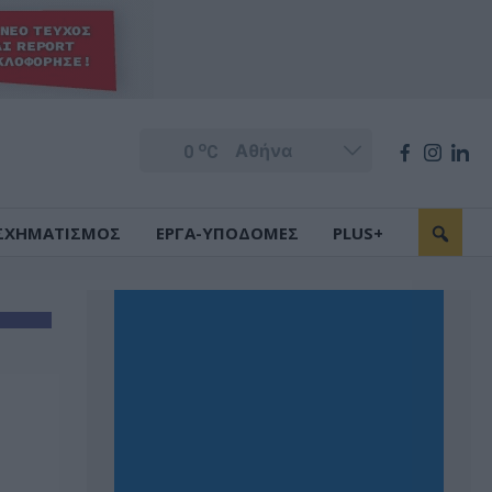
o
0
C
ΣΧΗΜΑΤΙΣΜΟΣ
ΕΡΓΑ-ΥΠΟΔΟΜΕΣ
PLUS+