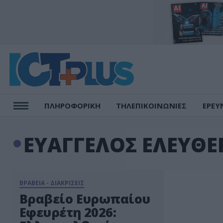
ΠΛΗΡΟΦΟΡΙΚΗ
ΤΗΛΕΠΙΚΟΙΝΩΝΙΕΣ
ΕΡΕΥ
ΕΥΑΓΓΕΛΟΣ ΕΛΕΥΘΕ
ΒΡΑΒΕΙΑ - ΔΙΑΚΡΙΣΕΙΣ
Βραβείο Ευρωπαίου
Εφευρέτη 2026: