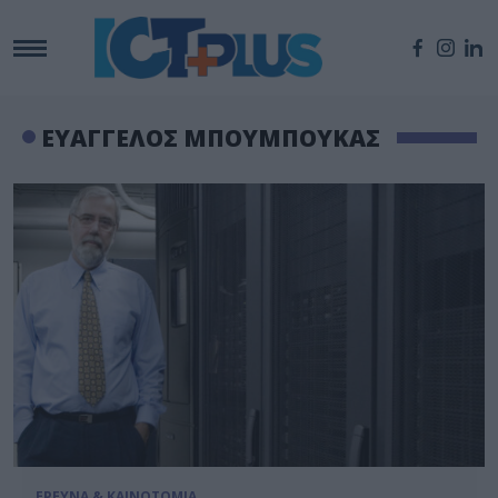
ΕΥΑΓΓΕΛΟΣ ΜΠΟΥΜΠΟΥΚΑΣ
ΕΡΕΥΝΑ & ΚΑΙΝΟΤΟΜΙΑ