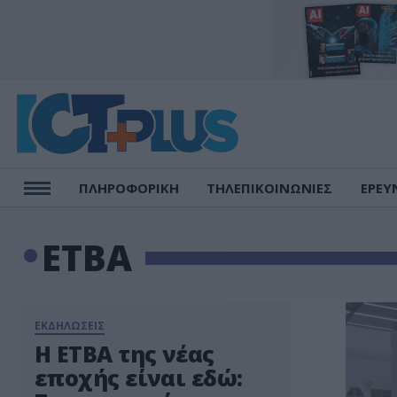
ΠΛΗΡΟΦΟΡΙΚΗ
ΤΗΛΕΠΙΚΟΙΝΩΝΙΕΣ
ΕΡΕΥ
ΕΤΒΑ
ΕΚΔΗΛΩΣΕΙΣ
Η ΕΤΒΑ της νέας
εποχής είναι εδώ: