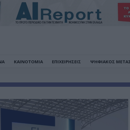
ΝΑ
ΚΑΙΝΟΤΟΜΙΑ
ΕΠΙΧΕΙΡΗΣΕΙΣ
ΨΗΦΙΑΚΟΣ ΜΕΤΑ