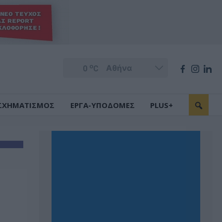
o
0
C
ΣΧΗΜΑΤΙΣΜΟΣ
ΕΡΓΑ-ΥΠΟΔΟΜΕΣ
PLUS+