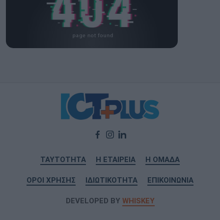
ΤΑΥΤΟΤΗΤΑ
Η ΕΤΑΙΡΕΙΑ
Η ΟΜΑΔΑ
ΟΡΟΙ ΧΡΗΣΗΣ
ΙΔΙΩΤΙΚΟΤΗΤΑ
ΕΠΙΚΟΙΝΩΝΙΑ
DEVELOPED BY
WHISKEY