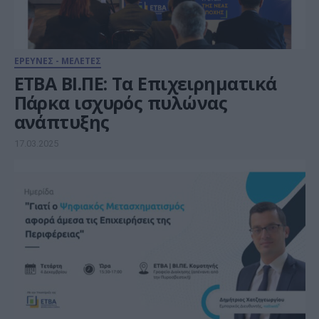
ΕΡΕΥΝΕΣ - ΜΕΛΕΤΕΣ
ΕΤΒΑ ΒΙ.ΠΕ: Τα Επιχειρηματικά
Πάρκα ισχυρός πυλώνας
ανάπτυξης
17.03.2025