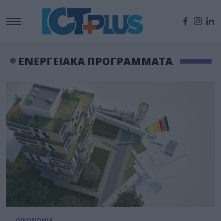
ΕΝΕΡΓΕΙΑΚΑ ΠΡΟΓΡΑΜΜΑΤΑ
ΟΙΚΟΝΟΜΙΑ