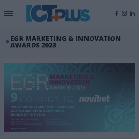
EGR MARKETING & INNOVATION
AWARDS 2023