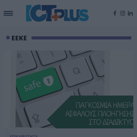
ΕΕΚΕ
ΕΠΙΚΑΙΡΟΤΗΤΑ