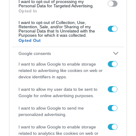
I want to opt-out of processing my
Personal Data for Targeted Advertising.
Opted In
I want to opt-out of Collection, Use,
Retention, Sale, and/or Sharing of my
Personal Data that Is Unrelated with the
Purposes for which it was collected.
Opted Out
Google consents
I want to allow Google to enable storage
related to advertising like cookies on web or
device identifiers in apps.
I want to allow my user data to be sent to
Google for online advertising purposes.
I want to allow Google to send me
personalized advertising.
ΡΟΗ ΕΙΔΗΣΕΩΝ
I want to allow Google to enable storage
related to analytics like cookies on web or