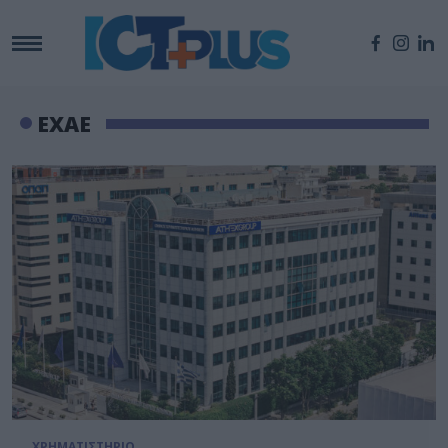
ΕΧΑΕ
ΧΡΗΜΑΤΙΣΤΗΡΙΟ